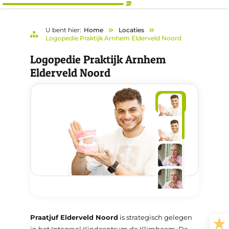
U bent hier:
Home
Locaties
Logopedie Praktijk Arnhem Elderveld Noord
Logopedie Praktijk Arnhem
Elderveld Noord
Praatjuf Elderveld Noord
is strategisch gelegen