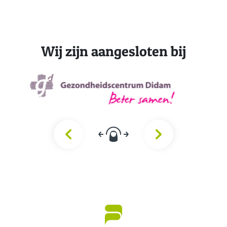
Wij zijn aangesloten bij