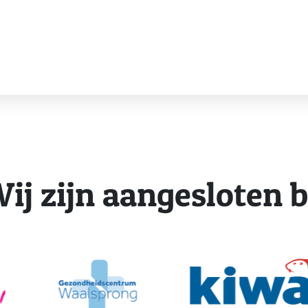
ij zijn aangesloten b