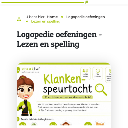
U bent hier:
Home
Logopedie oefeningen
Lezen en spelling
Logopedie oefeningen -
Lezen en spelling