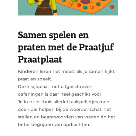
Samen spelen en
praten met de Praatjuf
Praatplaat
Kinderen leren het meest als je samen kijkt,
praat en speelt.
Deze kijkplaat met uitgeschreven
oefeningen is daar heel geschikt voor.
Je kunt er thuis allerlei taalspelletjes mee
doen die helpen bij de woordenschat, het
stellen en beantwoorden van vragen én het
beter begrijpen van opdrachten.