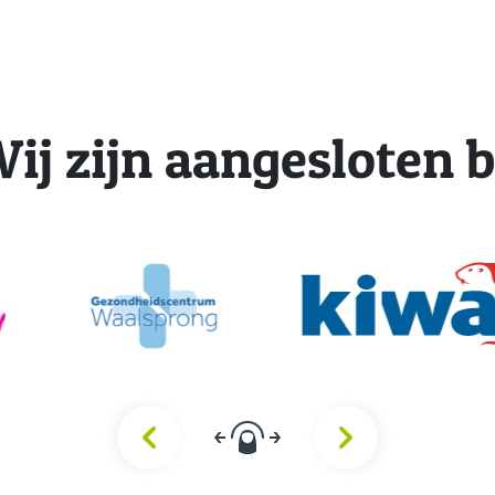
ij zijn aangesloten b