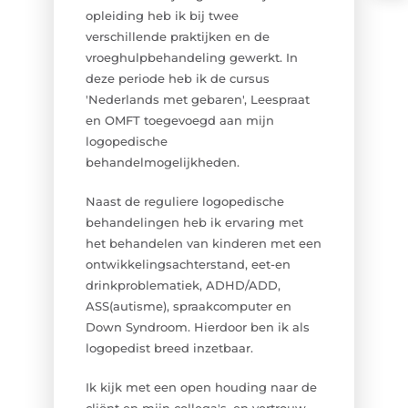
opleiding heb ik bij twee
verschillende praktijken en de
vroeghulpbehandeling gewerkt. In
deze periode heb ik de cursus
'Nederlands met gebaren', Leespraat
en OMFT toegevoegd aan mijn
logopedische
behandelmogelijkheden.
Naast de reguliere logopedische
behandelingen heb ik ervaring met
het behandelen van kinderen met een
ontwikkelingsachterstand, eet-en
drinkproblematiek, ADHD/ADD,
ASS(autisme), spraakcomputer en
Down Syndroom. Hierdoor ben ik als
logopedist breed inzetbaar.
Ik kijk met een open houding naar de