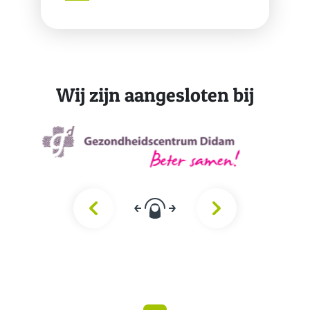
Wij zijn aangesloten bij