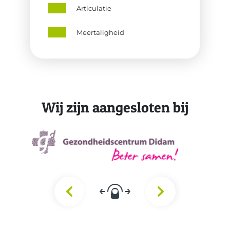
Articulatie
Meertaligheid
Wij zijn aangesloten bij