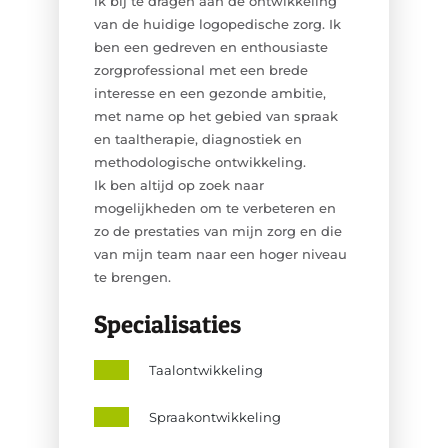
ik bij te dragen aan de ontwikkeling
van de huidige logopedische zorg. Ik
ben een gedreven en enthousiaste
zorgprofessional met een brede
interesse en een gezonde ambitie,
met name op het gebied van spraak
en taaltherapie, diagnostiek en
methodologische ontwikkeling.
Ik ben altijd op zoek naar
mogelijkheden om te verbeteren en
zo de prestaties van mijn zorg en die
van mijn team naar een hoger niveau
te brengen.
Specialisaties
Taalontwikkeling
Spraakontwikkeling