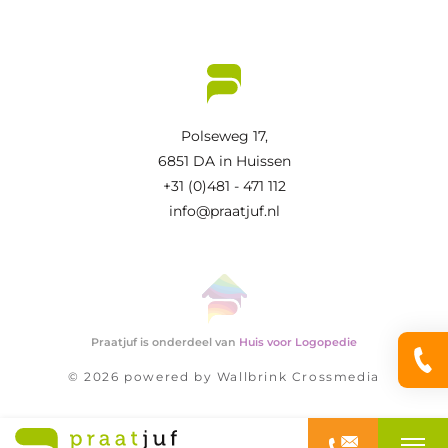
Polseweg 17,
6851 DA in Huissen
+31 (0)481 - 471 112
info@praatjuf.nl
Praatjuf is onderdeel van
Huis voor Logopedie
© 2026 powered by
Wallbrink Crossmedia