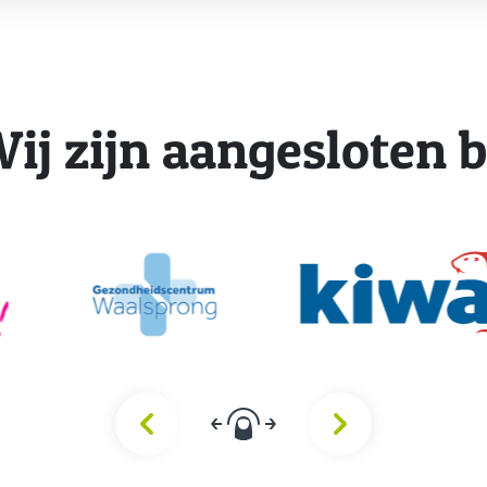
ij zijn aangesloten b