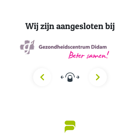
Wij zijn aangesloten bij