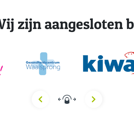
ij zijn aangesloten b