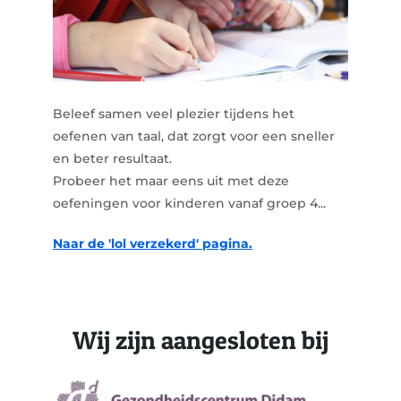
Beleef samen veel plezier tijdens het
oefenen van taal, dat zorgt voor een sneller
en beter resultaat.
Probeer het maar eens uit met deze
oefeningen voor kinderen vanaf groep 4...
Naar de 'lol verzekerd' pagina.
Wij zijn aangesloten bij