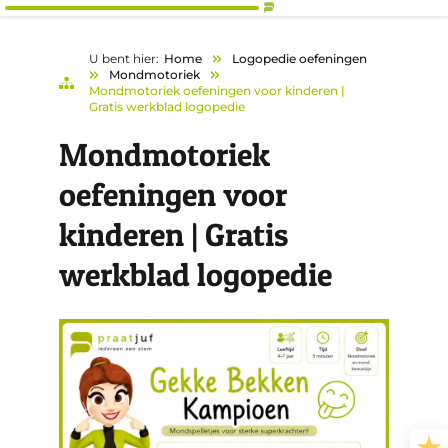
U bent hier:
Home
Logopedie oefeningen
Mondmotoriek
Mondmotoriek oefeningen voor kinderen |
Gratis werkblad logopedie
Mondmotoriek
oefeningen voor
kinderen | Gratis
werkblad logopedie