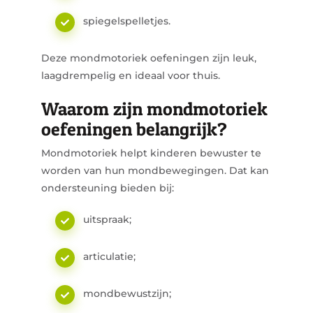
spiegelspelletjes.
Deze mondmotoriek oefeningen zijn leuk,
laagdrempelig en ideaal voor thuis.
Waarom zijn mondmotoriek
oefeningen belangrijk?
Mondmotoriek helpt kinderen bewuster te
worden van hun mondbewegingen. Dat kan
ondersteuning bieden bij:
uitspraak;
articulatie;
mondbewustzijn;