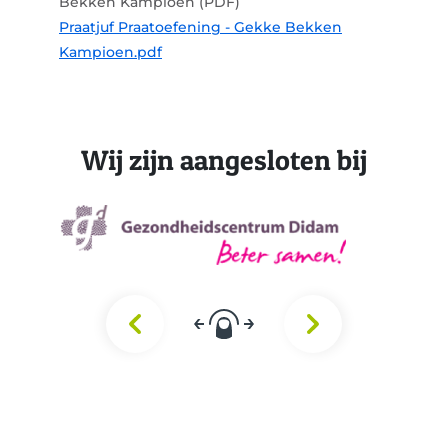
Bekken Kampioen (PDF)
Praatjuf Praatoefening - Gekke Bekken
Kampioen.pdf
Wij zijn aangesloten bij