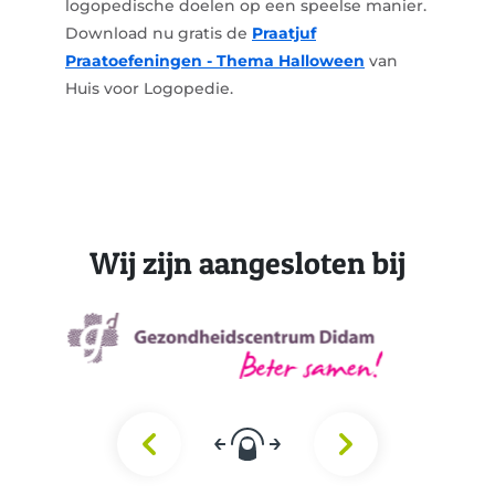
logopedische doelen op een speelse manier.
Download nu gratis de
Praatjuf
Praatoefeningen - Thema Halloween
van
Huis voor Logopedie.
Wij zijn aangesloten bij