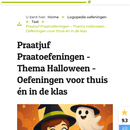
U bent hier:
Home
Logopedie oefeningen
Taal
Praatjuf Praatoefeningen – Thema Halloween -
Oefeningen voor thuis én in de klas
Praatjuf
Praatoefeningen -
Thema Halloween -
Oefeningen voor thuis
én in de klas
9.3