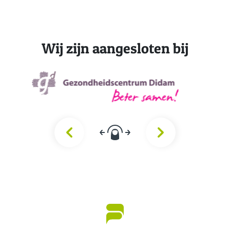
Wij zijn aangesloten bij