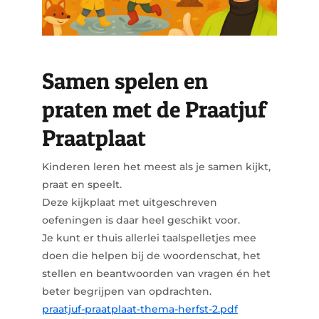
Samen spelen en
praten met de Praatjuf
Praatplaat
Kinderen leren het meest als je samen kijkt,
praat en speelt.
Deze kijkplaat met uitgeschreven
oefeningen is daar heel geschikt voor.
Je kunt er thuis allerlei taalspelletjes mee
doen die helpen bij de woordenschat, het
stellen en beantwoorden van vragen én het
beter begrijpen van opdrachten.
praatjuf-praatplaat-thema-herfst-2.pdf