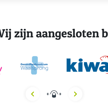
ij zijn aangesloten b