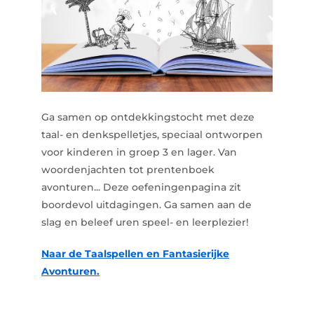
Ga samen op ontdekkingstocht met deze
taal- en denkspelletjes, speciaal ontworpen
voor kinderen in groep 3 en lager. Van
woordenjachten tot prentenboek
avonturen... Deze oefeningenpagina zit
boordevol uitdagingen. Ga samen aan de
slag en beleef uren speel- en leerplezier!
Naar de Taalspellen en Fantasierijke
Avonturen.