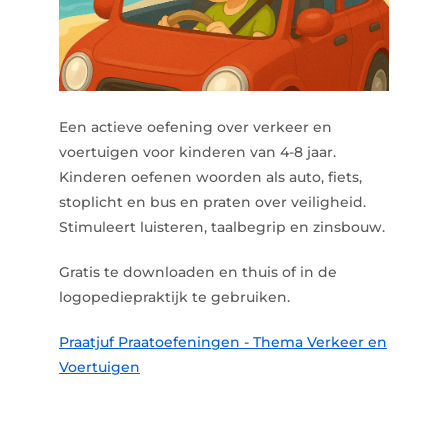
Een actieve oefening over
verkeer en
voertuigen
voor kinderen van 4-8 jaar.
Kinderen oefenen woorden als
auto
,
fiets
,
stoplicht
en
bus
en praten over veiligheid.
Stimuleert luisteren, taalbegrip en zinsbouw.
Gratis te downloaden en thuis of in de
logopediepraktijk te gebruiken.
Praatjuf Praatoefeningen - Thema Verkeer en
Voertuigen