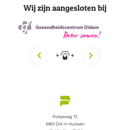
Wij zijn aangesloten bij
Polseweg 17,
6851 DA in Huissen