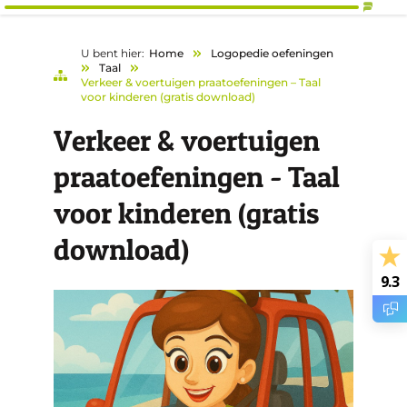
U bent hier:
Home
Logopedie oefeningen
Taal
Verkeer & voertuigen praatoefeningen – Taal
voor kinderen (gratis download)
Verkeer & voertuigen
praatoefeningen - Taal
voor kinderen (gratis
download)
9.3