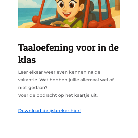
Taaloefening voor in de
klas
Leer elkaar weer even kennen na de
vakantie. Wat hebben jullie allemaal wel of
niet gedaan?
Voer de opdracht op het kaartje uit.
Download de ijsbreker hier!