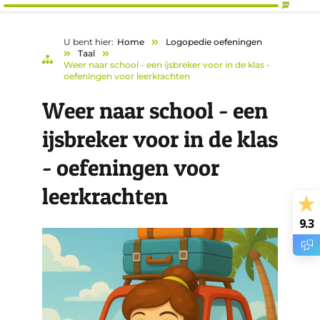
U bent hier:
Home
Logopedie oefeningen
Taal
Weer naar school - een ijsbreker voor in de klas -
oefeningen voor leerkrachten
Weer naar school - een
ijsbreker voor in de klas
- oefeningen voor
leerkrachten
9.3