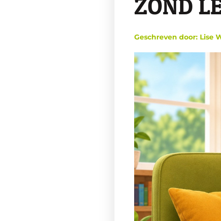
ZOND LE
Geschreven door: Lise 