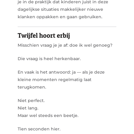
je in de praktijk dat kinderen juist in deze
dagelijkse situaties makkelijker nieuwe
klanken oppakken en gaan gebruiken.
Twijfel hoort erbij
Misschien vraag je je af:
doe ik wel genoeg?
Die vraag is heel herkenbaar.
En vaak is het antwoord: ja — als je deze
kleine momenten regelmatig laat
terugkomen.
Niet perfect.
Niet lang.
Maar wel steeds een beetje.
Tien seconden hier.