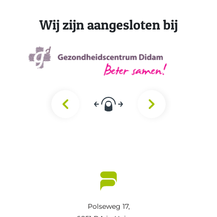
Wij zijn aangesloten bij
Polseweg 17,