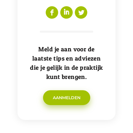
Meld je aan voor de
laatste tips en adviezen
die je gelijk in de praktijk
kunt brengen.
AANMELDEN