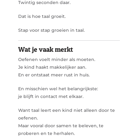
Twintig seconden daar.
Dat is hoe taal groeit.
Stap voor stap groeien in taal.
Wat je vaak merkt
Oefenen voelt minder als moeten.
Je kind haakt makkelijker aan.
En er ontstaat meer rust in huis.
En misschien wel het belangrijkste:
je blijft in contact met elkaar.
Want taal leert een kind niet alleen door te
oefenen.
Maar vooral door samen te beleven, te
proberen en te herhalen.