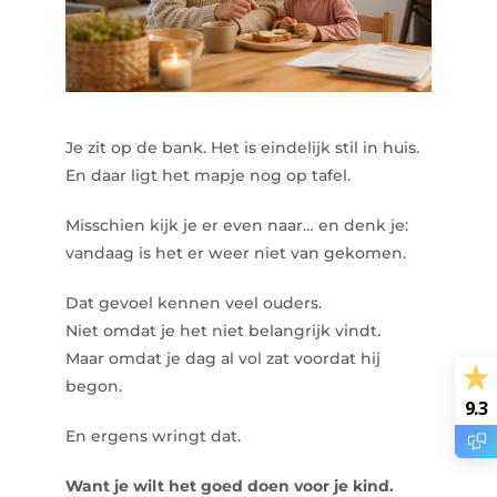
Je zit op de bank. Het is eindelijk stil in huis.
En daar ligt het mapje nog op tafel.
Misschien kijk je er even naar… en denk je:
vandaag is het er weer niet van gekomen.
Dat gevoel kennen veel ouders.
Niet omdat je het niet belangrijk vindt.
Maar omdat je dag al vol zat voordat hij
begon.
9.3
En ergens wringt dat.
Want je wilt het goed doen voor je kind.