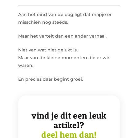
Aan het eind van de dag ligt dat mapje er
misschien nog steeds.
Maar het vertelt dan een ander verhaal.
Niet van wat niet gelukt is.
Maar van de kleine momenten die er wél
waren.
En precies daar begint groei.
vind je dit een leuk
artikel?
deel hem dan!