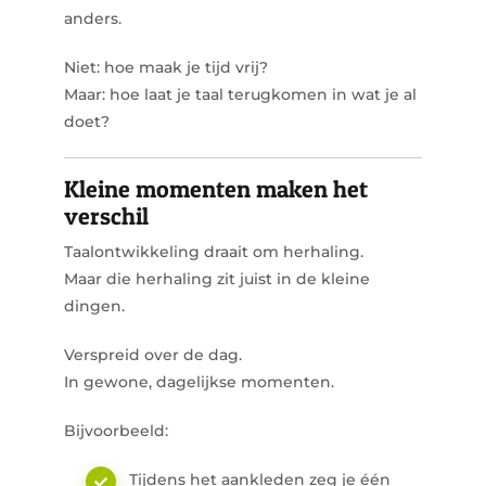
anders.
Niet:
hoe maak je tijd vrij?
Maar:
hoe laat je taal terugkomen in wat je al
doet?
Kleine momenten maken het
verschil
Taalontwikkeling draait om herhaling.
Maar die herhaling zit juist in de kleine
dingen.
Verspreid over de dag.
In gewone, dagelijkse momenten.
Bijvoorbeeld:
Tijdens het aankleden zeg je één