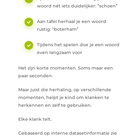
woord nét iets duidelijker: “schoen”
Aan tafel herhaal je een woord
rustig: “boterham”
Tijdens het spelen doe je een woord
even langzaam voor
Het zijn korte momenten. Soms maar een
paar seconden.
Maar juist die herhaling, op verschillende
momenten, helpt je kind om klanken te
herkennen en zelf te gebruiken.
Elke klank telt.
Gebaseerd op interne datasetinformatie zie