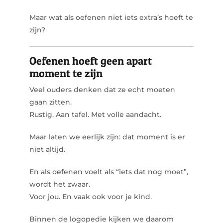
Maar wat als oefenen niet iets extra’s hoeft te
zijn?
Oefenen hoeft geen apart
moment te zijn
Veel ouders denken dat ze echt moeten
gaan zitten.
Rustig. Aan tafel. Met volle aandacht.
Maar laten we eerlijk zijn: dat moment is er
niet altijd.
En als oefenen voelt als “iets dat nog moet”,
wordt het zwaar.
Voor jou. En vaak ook voor je kind.
Binnen de logopedie kijken we daarom