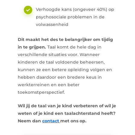
Verhoogde kans (ongeveer 40%) op
psychosociale problemen in de
volwassenheid
Dit maakt het des te belangrijker om tijdig
in te grijpen.
Taal komt de hele dag in
verschillende situaties voor. Wanneer
kinderen de taal voldoende beheersen,
kunnen ze een betere opleiding volgen en
hebben daardoor een bredere keus in
werkterreinen en een beter
toekomstperspectief.
Wil jij de taal van je kind verbeteren of wil je
weten of je kind een taalachterstand heeft?
Neem dan
contact
met ons op.