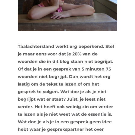
Taalachterstand werkt erg beperkend. Stel
je maar eens voor dat je 20% van de
woorden die in dit blog staan niet begrijpt.
Of dat je in een gesprek van 5 minuten 75
woorden niet begrijpt. Dan wordt het erg
lastig om de tekst te lezen of om het
gesprek te volgen. Wat doe je als je niet
begrijpt wat er staat? Juist, je leest niet
verder. Het heeft ook weinig zin om verder
te lezen als je niet weet wat de essentie is.
Wat doe je als je in een gesprek geen idee
hebt waar je gesprekspartner het over