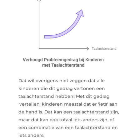
Dat wil overigens niet zeggen dat alle
kinderen die dit gedrag vertonen een
taalachterstand hebben! Met dit gedrag
'vertellen' kinderen meestal dat er 'iets' aan
de hand is. Dat kan een taalachterstand zijn,
maar dat kan ook totaal iets anders zijn, of
een combinatie van een taalachterstand en
iets anders.