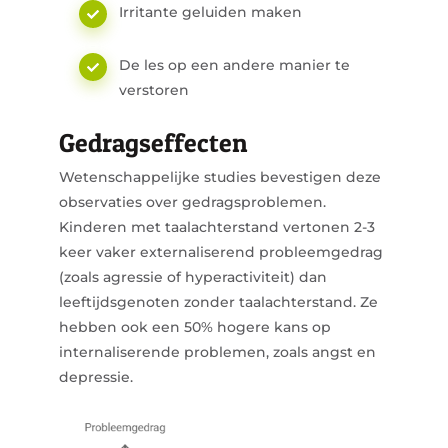
Irritante geluiden maken
De les op een andere manier te
verstoren
Gedragseffecten
Wetenschappelijke studies bevestigen deze
observaties over gedragsproblemen.
Kinderen met taalachterstand vertonen 2-3
keer vaker externaliserend probleemgedrag
(zoals agressie of hyperactiviteit) dan
leeftijdsgenoten zonder taalachterstand. Ze
hebben ook een 50% hogere kans op
internaliserende problemen, zoals angst en
depressie.