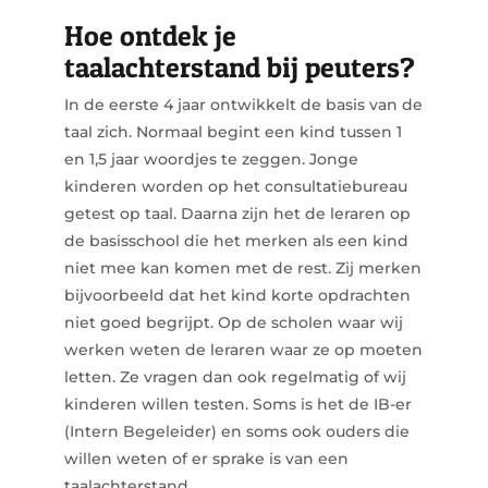
Hoe ontdek je
taalachterstand bij peuters?
In de eerste 4 jaar ontwikkelt de basis van de
taal zich. Normaal begint een kind tussen 1
en 1,5 jaar woordjes te zeggen. Jonge
kinderen worden op het consultatiebureau
getest op taal. Daarna zijn het de leraren op
de basisschool die het merken als een kind
niet mee kan komen met de rest. Zij merken
bijvoorbeeld dat het kind korte opdrachten
niet goed begrijpt. Op de scholen waar wij
werken weten de leraren waar ze op moeten
letten. Ze vragen dan ook regelmatig of wij
kinderen willen testen. Soms is het de IB-er
(Intern Begeleider) en soms ook ouders die
willen weten of er sprake is van een
taalachterstand.