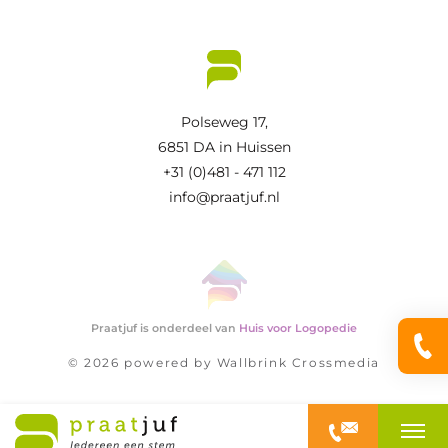
Polseweg 17,
6851 DA in Huissen
+31 (0)481 - 471 112
info@praatjuf.nl
Praatjuf is onderdeel van
Huis voor Logopedie
© 2026 powered by
Wallbrink Crossmedia