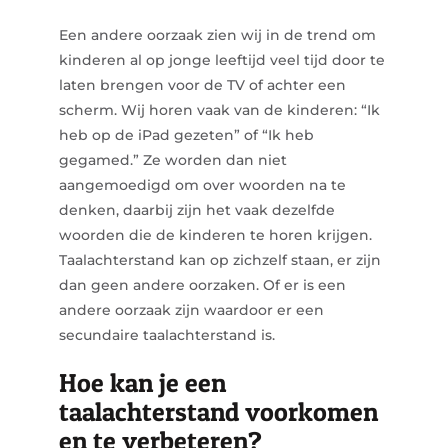
Een andere oorzaak zien wij in de trend om
kinderen al op jonge leeftijd veel tijd door te
laten brengen voor de TV of achter een
scherm. Wij horen vaak van de kinderen: “Ik
heb op de iPad gezeten” of “Ik heb
gegamed.” Ze worden dan niet
aangemoedigd om over woorden na te
denken, daarbij zijn het vaak dezelfde
woorden die de kinderen te horen krijgen.
Taalachterstand kan op zichzelf staan, er zijn
dan geen andere oorzaken. Of er is een
andere oorzaak zijn waardoor er een
secundaire taalachterstand is.
Hoe kan je een
taalachterstand voorkomen
en te verbeteren?