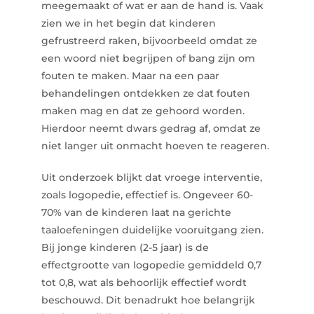
meegemaakt of wat er aan de hand is. Vaak
zien we in het begin dat kinderen
gefrustreerd raken, bijvoorbeeld omdat ze
een woord niet begrijpen of bang zijn om
fouten te maken. Maar na een paar
behandelingen ontdekken ze dat fouten
maken mag en dat ze gehoord worden.
Hierdoor neemt dwars gedrag af, omdat ze
niet langer uit onmacht hoeven te reageren.
Uit onderzoek blijkt dat vroege interventie,
zoals logopedie, effectief is. Ongeveer 60-
70% van de kinderen laat na gerichte
taaloefeningen duidelijke vooruitgang zien.
Bij jonge kinderen (2-5 jaar) is de
effectgrootte van logopedie gemiddeld 0,7
tot 0,8, wat als behoorlijk effectief wordt
beschouwd. Dit benadrukt hoe belangrijk