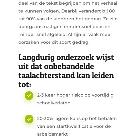
deel van de tekst begrijpen om het verhaal
te kunnen volgen. Daarbij verandert bij 80
tot 90% van de kinderen het gedrag. Ze zijn
doorgaans rustiger, minder snel boos en
minder snel afgeleid. Al zijn er vaak meer
oorzaken voor dit soort gedrag.
Langdurig onderzoek wijst
uit dat onbehandelde
taalachterstand kan leiden
tot:
2-3 keer hoger risico op voortijdig
schoolverlaten
20-30% lagere kans op het behalen
van een startkwalificatie voor de
arbeidsmarkt