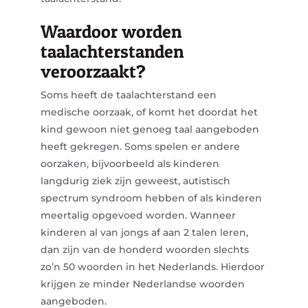
Waardoor worden
taalachterstanden
veroorzaakt?
Soms heeft de taalachterstand een
medische oorzaak, of komt het doordat het
kind gewoon niet genoeg taal aangeboden
heeft gekregen. Soms spelen er andere
oorzaken, bijvoorbeeld als kinderen
langdurig ziek zijn geweest, autistisch
spectrum syndroom hebben of als kinderen
meertalig opgevoed worden. Wanneer
kinderen al van jongs af aan 2 talen leren,
dan zijn van de honderd woorden slechts
zo’n 50 woorden in het Nederlands. Hierdoor
krijgen ze minder Nederlandse woorden
aangeboden.