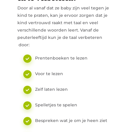
Door al vanaf dat ze baby zijn veel tegen je
kind te praten, kan je ervoor zorgen dat je
kind vertrouwd raakt met taal en veel
verschillende woorden leert. Vanaf de
peuterleeftijd kun je de taal verbeteren
door:
Prentenboeken te lezen
Voor te lezen
Zelf laten lezen
Spelletjes te spelen
Bespreken wat je om je heen ziet