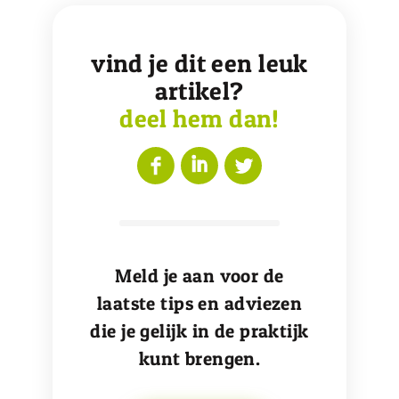
vind je dit een leuk
artikel?
deel hem dan!
Meld je aan voor de
laatste tips en adviezen
die je gelijk in de praktijk
kunt brengen.