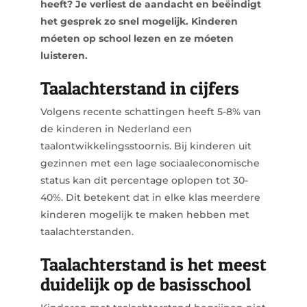
heeft? Je verliest de aandacht en beëindigt
het gesprek zo snel mogelijk. Kinderen
móeten op school lezen en ze móeten
luisteren.
Taalachterstand in cijfers
Volgens recente schattingen heeft 5-8% van
de kinderen in Nederland een
taalontwikkelingsstoornis. Bij kinderen uit
gezinnen met een lage sociaaleconomische
status kan dit percentage oplopen tot 30-
40%. Dit betekent dat in elke klas meerdere
kinderen mogelijk te maken hebben met
taalachterstanden.
Taalachterstand is het meest
duidelijk op de basisschool