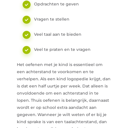
Opdrachten te geven
Vragen te stellen
Veel taal aan te bieden
Veel te praten en te vragen
Het oefenen met je kind is essentieel om
een achterstand te voorkomen en te
verhelpen. Als een kind logopedie krijgt, dan
is dat een half uurtje per week. Dat alleen is
onvoldoende om een achterstand in te
lopen. Thuis oefenen is belangrijk, daarnaast
wordt er op school extra aandacht aan
gegeven. Wanneer je wilt weten of er bij je
kind sprake is van een taalachterstand, dan