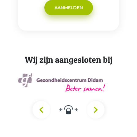
AANMELDEN
Wij zijn aangesloten bij