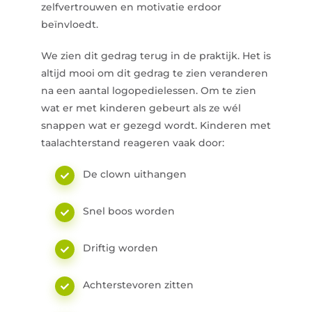
zelfvertrouwen en motivatie erdoor
beïnvloedt.
We zien dit gedrag terug in de praktijk. Het is
altijd mooi om dit gedrag te zien veranderen
na een aantal logopedielessen. Om te zien
wat er met kinderen gebeurt als ze wél
snappen wat er gezegd wordt. Kinderen met
taalachterstand reageren vaak door:
De clown uithangen
Snel boos worden
Driftig worden
Achterstevoren zitten