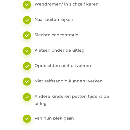
Wegdromen/ in zichzelf keren
Naar buiten kijken
Slechte concentratie
Kletsen onder de uitleg
Opdrachten niet uitvoeren
Niet zelfstandig kunnen werken
Andere kinderen pesten tijdens de
uitleg
Van hun plek gaan