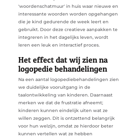
'woordenschatmuur' in huis waar nieuwe en
interessante woorden worden opgehangen
die je kind gedurende de week leert en
gebruikt. Door deze creatieve aanpakken te
integreren in het dagelijks leven, wordt
leren een leuk en interactief proces.
Het effect dat wij zien na
logopedie behandelingen
Na een aantal logopediebehandelingen zien
we duidelijke vooruitgang in de
taalontwikkeling van kinderen. Daarnaast
merken we dat de frustratie afneemt;
kinderen kunnen eindelijk uiten wat ze
willen zeggen. Dit is ontzettend belangrijk
voor hun welzijn, omdat ze hierdoor beter
kunnen vertellen wat ze hebben