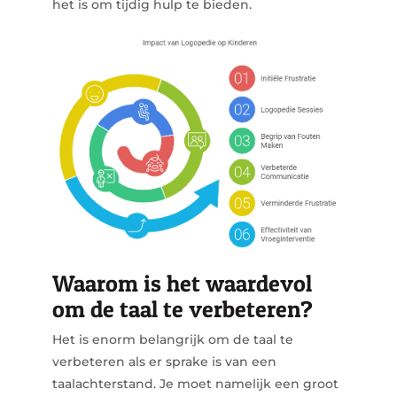
het is om tijdig hulp te bieden.
Waarom is het waardevol
om de taal te verbeteren?
Het is enorm belangrijk om de taal te
verbeteren als er sprake is van een
taalachterstand. Je moet namelijk een groot