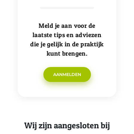
Meld je aan voor de
laatste tips en adviezen
die je gelijk in de praktijk
kunt brengen.
AANMELDEN
Wij zijn aangesloten bij