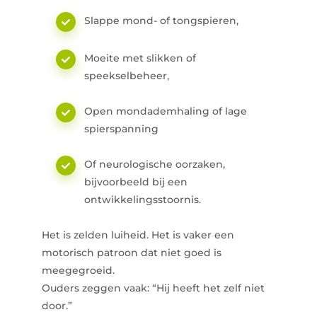
Slappe mond- of tongspieren,
Moeite met slikken of
speekselbeheer,
Open mondademhaling of lage
spierspanning
Of neurologische oorzaken,
bijvoorbeeld bij een
ontwikkelingsstoornis.
Het is zelden luiheid. Het is vaker een
motorisch patroon dat niet goed is
meegegroeid.
Ouders zeggen vaak: “Hij heeft het zelf niet
door.”