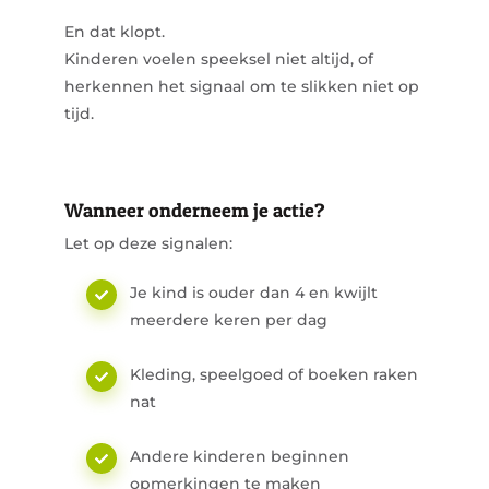
En dat klopt.
Kinderen voelen speeksel niet altijd, of
herkennen het signaal om te slikken niet op
tijd.
Wanneer onderneem je actie?
Let op deze signalen:
Je kind is ouder dan 4 en kwijlt
meerdere keren per dag
Kleding, speelgoed of boeken raken
nat
Andere kinderen beginnen
opmerkingen te maken