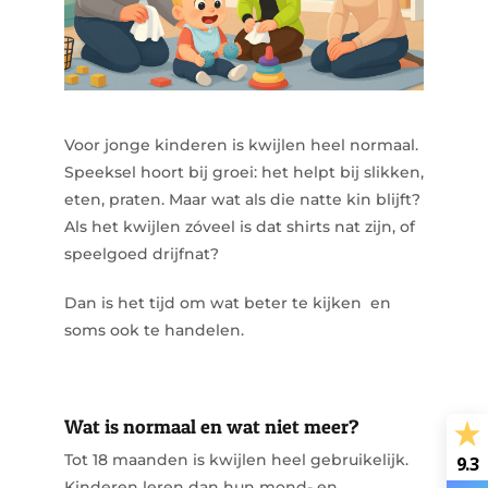
Voor jonge kinderen is kwijlen heel normaal.
Speeksel hoort bij groei: het helpt bij slikken,
eten, praten. Maar wat als die natte kin blijft?
Als het kwijlen zóveel is dat shirts nat zijn, of
speelgoed drijfnat?
Dan is het tijd om wat beter te kijken en
soms ook te handelen.
Wat is normaal en wat niet meer?
Tot 18 maanden is kwijlen heel gebruikelijk.
9.3
Kinderen leren dan hun mond- en