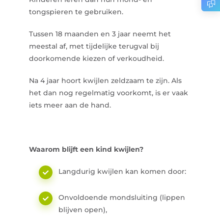
tongspieren te gebruiken.
Tussen 18 maanden en 3 jaar neemt het
meestal af, met tijdelijke terugval bij
doorkomende kiezen of verkoudheid.
Na 4 jaar hoort kwijlen zeldzaam te zijn. Als
het dan nog regelmatig voorkomt, is er vaak
iets meer aan de hand.
Waarom blijft een kind kwijlen?
Langdurig kwijlen kan komen door:
Onvoldoende mondsluiting (lippen
blijven open),