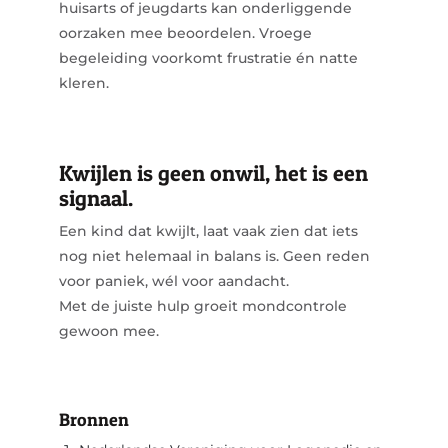
huisarts of jeugdarts kan onderliggende
oorzaken mee beoordelen. Vroege
begeleiding voorkomt frustratie én natte
kleren.
Kwijlen is geen onwil, het is een
signaal.
Een kind dat kwijlt, laat vaak zien dat iets
nog niet helemaal in balans is. Geen reden
voor paniek, wél voor aandacht.
Met de juiste hulp groeit mondcontrole
gewoon mee.
Bronnen