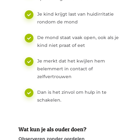
Je kind krijgt last van huidirritatie
rondom de mond
De mond staat vaak open, ook als je
kind niet praat of eet
Je merkt dat het kwijlen hem
belemmert in contact of
zelfvertrouwen
Dan is het zinvol om hulp in te
schakelen.
Wat kun je als ouder doen?
Observeren zonder oordelen