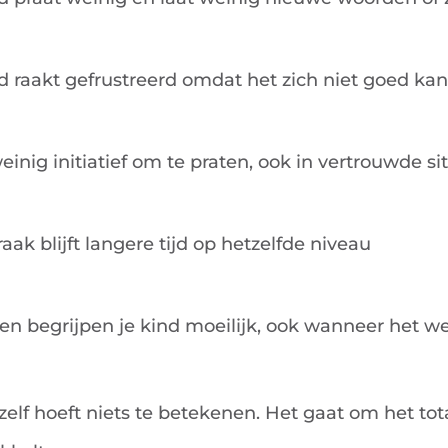
d raakt gefrustreerd omdat het zich niet goed kan
weinig initiatief om te praten, ook in vertrouwde si
aak blijft langere tijd op hetzelfde niveau
n begrijpen je kind moeilijk, ook wanneer het we
zelf hoeft niets te betekenen. Het gaat om het tot