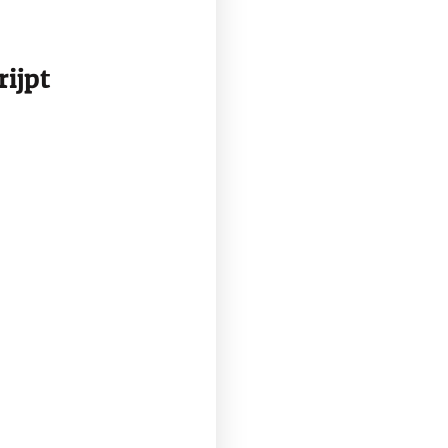
rijpt