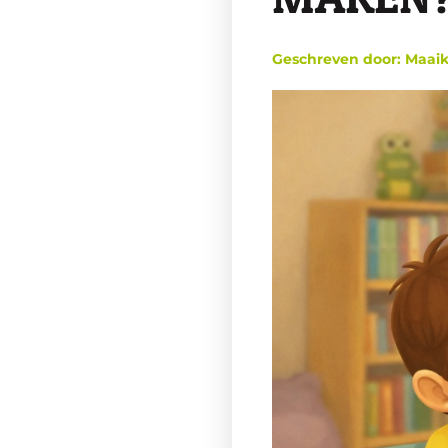
Geschreven door: Maai