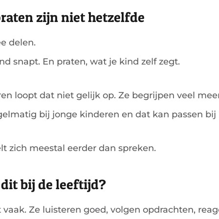
raten zijn niet hetzelfde
ee delen.
nd snapt. En praten, wat je kind zelf zegt.
n loopt dat niet gelijk op. Ze begrijpen veel mee
egelmatig bij jonge kinderen en dat kan passen bij
lt zich meestal eerder dan spreken.
it bij de leeftijd?
dit vaak. Ze luisteren goed, volgen opdrachten, re