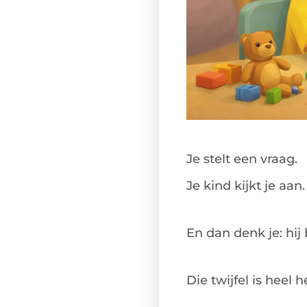
Je stelt een vraag.
Je kind kijkt je aan
En dan denk je:
hij
Die twijfel is heel