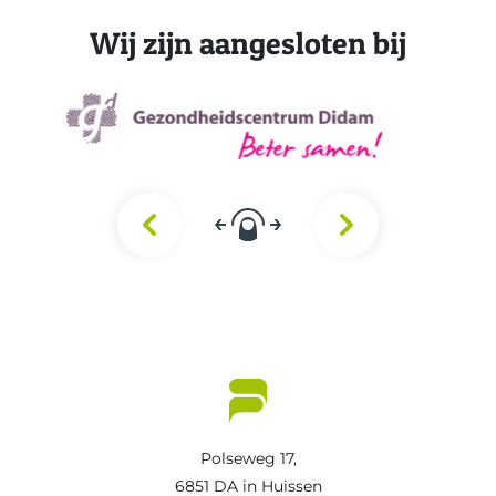
Wij zijn aangesloten bij
Polseweg 17,
6851 DA in Huissen