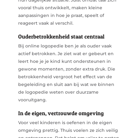
hun dagelijkse situatie. Juist omdat taal zich
vooral thuis ontwikkelt, maken kleine
aanpassingen in hoe je praat, speelt of
reageert vaak al verschil.
Ouderbetrokkenheid staat centraal
Bij online logopedie ben je als ouder vaak
actief betrokken. Je ziet wat er gebeurt en
leert hoe je je kind kunt ondersteunen in
gewone momenten, zonder extra druk. Die
betrokkenheid vergroot het effect van de
begeleiding en sluit aan bij wat we binnen
de logopedie weten over duurzame
vooruitgang.
In de eigen, vertrouwde omgeving
Voor veel kinderen is oefenen in de eigen
omgeving prettig. Thuis voelen ze zich veilig