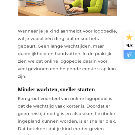
Wanneer je je kind aanmeldt voor logopedie,
wil je vooral één ding: dat er snel iets
9.3
gebeurt. Geen lange wachttijden, maar
duidelijkheid en handvatten. In de praktijk
zien we dat online logopedie daarin voor
veel gezinnen een helpende eerste stap kan
zijn.
Minder wachten, sneller starten
Een groot voordeel van online logopedie is
dat de wachttijd vaak korter is. Doordat er
geen reistijd nodig is en afspraken flexibeler
ingepland kunnen worden, is er sneller plek.
Dat betekent dat je kind eerder gezien