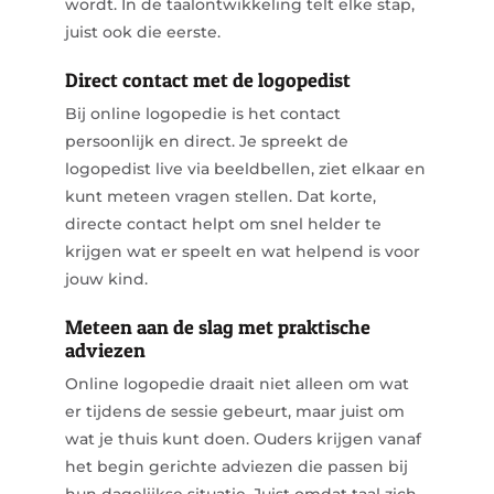
wordt. In de taalontwikkeling telt elke stap,
juist ook die eerste.
Direct contact met de logopedist
Bij online logopedie is het contact
persoonlijk en direct. Je spreekt de
logopedist live via beeldbellen, ziet elkaar en
kunt meteen vragen stellen. Dat korte,
directe contact helpt om snel helder te
krijgen wat er speelt en wat helpend is voor
jouw kind.
Meteen aan de slag met praktische
adviezen
Online logopedie draait niet alleen om wat
er tijdens de sessie gebeurt, maar juist om
wat je thuis kunt doen. Ouders krijgen vanaf
het begin gerichte adviezen die passen bij