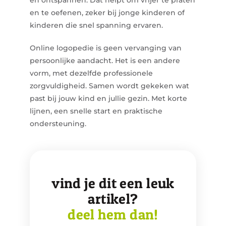
en ontspannen. Dat helpt om vrijer te praten
en te oefenen, zeker bij jonge kinderen of
kinderen die snel spanning ervaren.
Online logopedie is geen vervanging van
persoonlijke aandacht. Het is een andere
vorm, met dezelfde professionele
zorgvuldigheid. Samen wordt gekeken wat
past bij jouw kind en jullie gezin. Met korte
lijnen, een snelle start en praktische
ondersteuning.
vind je dit een leuk
artikel?
deel hem dan!