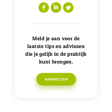
Meld je aan voor de
laatste tips en adviezen
die je gelijk in de praktijk
kunt brengen.
AANMELDEN