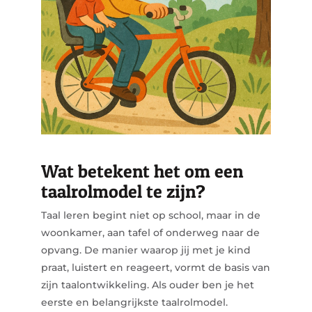
Wat betekent het om een
taalrolmodel te zijn?
Taal leren begint niet op school, maar in de
woonkamer, aan tafel of onderweg naar de
opvang. De manier waarop jij met je kind
praat, luistert en reageert, vormt de basis van
zijn taalontwikkeling. Als ouder ben je het
eerste en belangrijkste taalrolmodel.