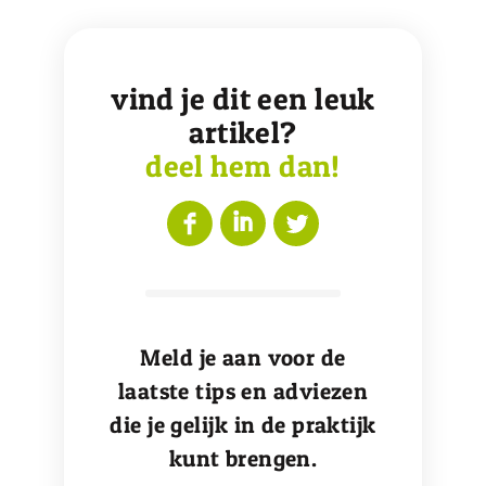
vind je dit een leuk
artikel?
deel hem dan!
Meld je aan voor de
laatste tips en adviezen
die je gelijk in de praktijk
kunt brengen.