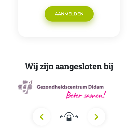
AANMELDEN
Wij zijn aangesloten bij