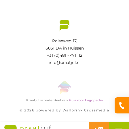
Polseweg 17,
6851 DA in Huissen
+31 (0)481 - 471 112
info@praatjuf.nl
Praatjuf is onderdeel van
Huis voor Logopedie
© 2026 powered by
Wallbrink Crossmedia