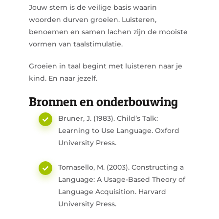
Jouw stem is de veilige basis waarin
woorden durven groeien. Luisteren,
benoemen en samen lachen zijn de mooiste
vormen van taalstimulatie.
Groeien in taal begint met luisteren naar je
kind. En naar jezelf.
Bronnen en onderbouwing
Bruner, J. (1983).
Child’s Talk:
Learning to Use Language.
Oxford
University Press.
Tomasello, M. (2003).
Constructing a
Language: A Usage-Based Theory of
Language Acquisition.
Harvard
University Press.