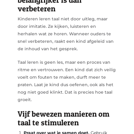
verbeteren
Kinderen leren taal niet door uitleg, maar
door imitatie. Ze kijken, luisteren en
herhalen wat ze horen. Wanneer ouders te
snel verbeteren, raakt een kind afgeleid van
de inhoud van het gesprek.
Taal leren is geen les, maar een proces van
ritme en vertrouwen. Een kind dat zich veilig
voelt om fouten te maken, durft meer te
praten. Laat je kind dus oefenen, ook als het
nog niet goed klinkt. Dat is precies hoe taal
groeit.
Vijf bewezen manieren om
taal te stimuleren
Praat over wat je samen doet.
Gebruik