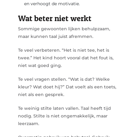
en verhoogt de motivatie.
Wat beter niet werkt
Sommige gewoonten lijken behulpzaam,
maar kunnen taal juist afremmen.
Te veel verbeteren.
“Het is niet tee, het is
twee.”
Het kind hoort vooral dat het fout is,
niet wat goed ging.
Te veel vragen stellen.
“Wat is dat? Welke
kleur? Wat doet hij?”
Dat voelt als een toets,
niet als een gesprek.
Te weinig stilte laten vallen. Taal heeft tijd
nodig. Stilte is niet ongemakkelijk, maar
leerzaam.