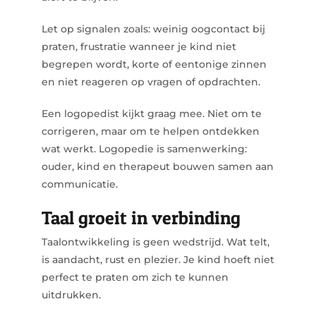
Let op signalen zoals: weinig oogcontact bij
praten, frustratie wanneer je kind niet
begrepen wordt, korte of eentonige zinnen
en niet reageren op vragen of opdrachten.
Een logopedist kijkt graag mee. Niet om te
corrigeren, maar om te helpen ontdekken
wat werkt. Logopedie is samenwerking:
ouder, kind en therapeut bouwen samen aan
communicatie.
Taal groeit in verbinding
Taalontwikkeling is geen wedstrijd. Wat telt,
is aandacht, rust en plezier. Je kind hoeft niet
perfect te praten om zich te kunnen
uitdrukken.