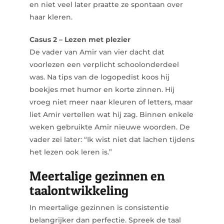
en niet veel later praatte ze spontaan over
haar kleren.
Casus 2 – Lezen met plezier
De vader van Amir van vier dacht dat
voorlezen een verplicht schoolonderdeel
was. Na tips van de logopedist koos hij
boekjes met humor en korte zinnen. Hij
vroeg niet meer naar kleuren of letters, maar
liet Amir vertellen wat hij zag. Binnen enkele
weken gebruikte Amir nieuwe woorden. De
vader zei later:
“Ik wist niet dat lachen tijdens
het lezen ook leren is.”
Meertalige gezinnen en
taalontwikkeling
In meertalige gezinnen is consistentie
belangrijker dan perfectie. Spreek de taal