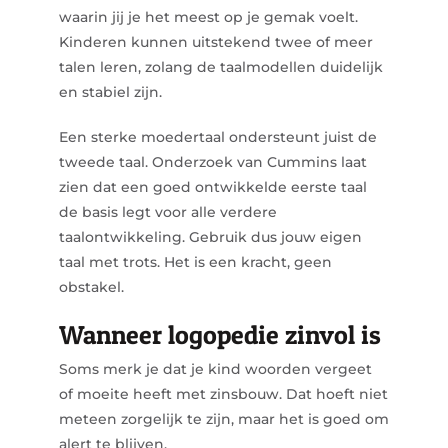
waarin jij je het meest op je gemak voelt.
Kinderen kunnen uitstekend twee of meer
talen leren, zolang de taalmodellen duidelijk
en stabiel zijn.
Een sterke moedertaal ondersteunt juist de
tweede taal. Onderzoek van Cummins laat
zien dat een goed ontwikkelde eerste taal
de basis legt voor alle verdere
taalontwikkeling. Gebruik dus jouw eigen
taal met trots. Het is een kracht, geen
obstakel.
Wanneer logopedie zinvol is
Soms merk je dat je kind woorden vergeet
of moeite heeft met zinsbouw. Dat hoeft niet
meteen zorgelijk te zijn, maar het is goed om
alert te blijven.