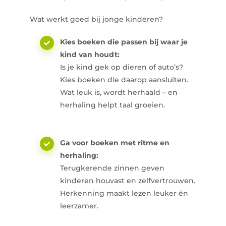
Wat werkt goed bij jonge kinderen?
Kies boeken die passen bij waar je
kind van houdt:
Is je kind gek op dieren of auto’s?
Kies boeken die daarop aansluiten.
Wat leuk is, wordt herhaald – en
herhaling helpt taal groeien.
Ga voor boeken met ritme en
herhaling:
Terugkerende zinnen geven
kinderen houvast en zelfvertrouwen.
Herkenning maakt lezen leuker én
leerzamer.