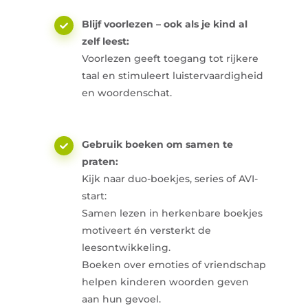
Blijf voorlezen – ook als je kind al
zelf leest:
Voorlezen geeft toegang tot rijkere
taal en stimuleert luistervaardigheid
en woordenschat.
Gebruik boeken om samen te
praten:
Kijk naar duo-boekjes, series of AVI-
start:
Samen lezen in herkenbare boekjes
motiveert én versterkt de
leesontwikkeling.
Boeken over emoties of vriendschap
helpen kinderen woorden geven
aan hun gevoel.