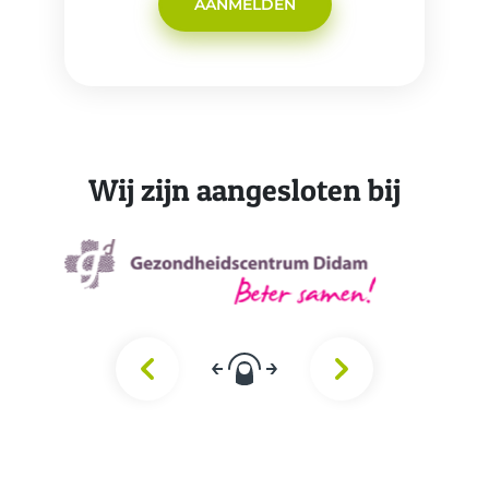
AANMELDEN
Wij zijn aangesloten bij