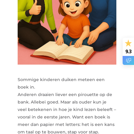
9.3
Sommige kinderen duiken meteen een
boek in.
Anderen draaien liever een pirouette op de
bank. Allebei goed. Maar als ouder kun je
veel betekenen in hoe je kind lezen beleeft –
vooral in de eerste jaren. Want een boek is
meer dan papier met letters: het is een kans
om taal op te bouwen, stap voor stap.