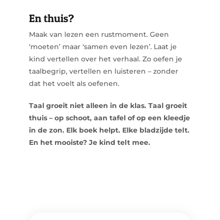
En thuis?
Maak van lezen een rustmoment. Geen
‘moeten’ maar ‘samen even lezen’. Laat je
kind vertellen over het verhaal. Zo oefen je
taalbegrip, vertellen en luisteren – zonder
dat het voelt als oefenen.
Taal groeit niet alleen in de klas. Taal groeit
thuis – op schoot, aan tafel of op een kleedje
in de zon. Elk boek helpt. Elke bladzijde telt.
En het mooiste? Je kind telt mee.