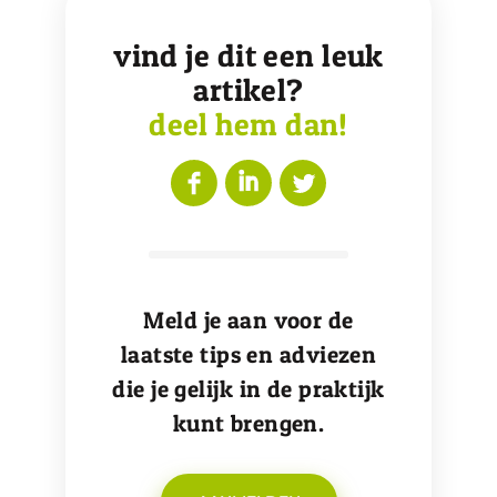
vind je dit een leuk
artikel?
deel hem dan!
Meld je aan voor de
laatste tips en adviezen
die je gelijk in de praktijk
kunt brengen.