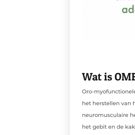
Wat is 
Oro-myofunctionele
het herstellen van 
neuromusculaire he
het gebit en de kak