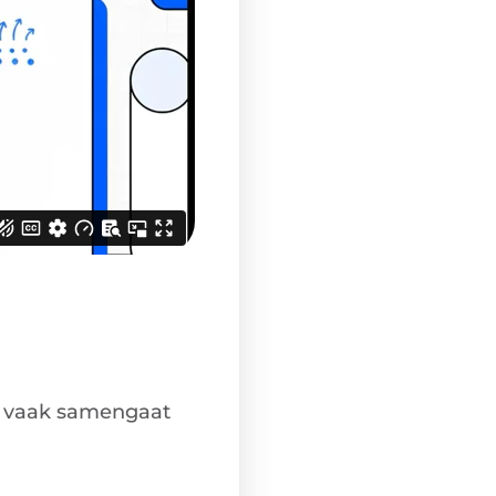
at vaak samengaat