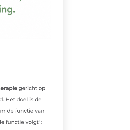
erapie
gericht op
. Het doel is de
m de functie van
 functie volgt":