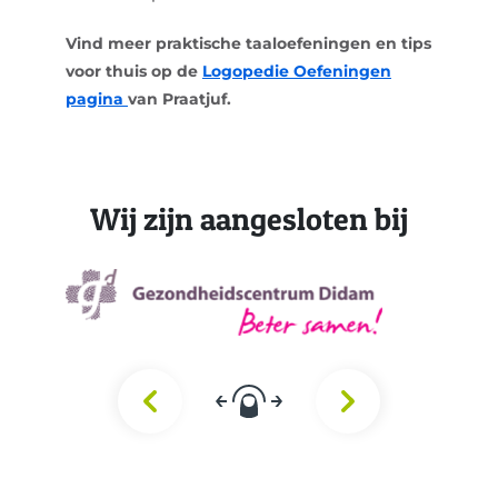
Vind meer praktische taaloefeningen en tips
voor thuis op de
Logopedie Oefeningen
pagina
van Praatjuf.
Wij zijn aangesloten bij