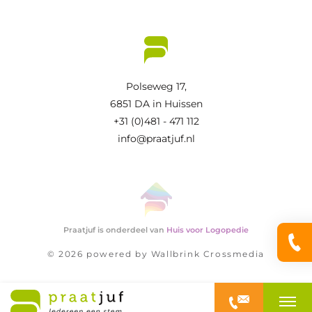
Polseweg 17,
6851 DA in Huissen
+31 (0)481 - 471 112
info@praatjuf.nl
Praatjuf is onderdeel van
Huis voor Logopedie
© 2026 powered by
Wallbrink Crossmedia