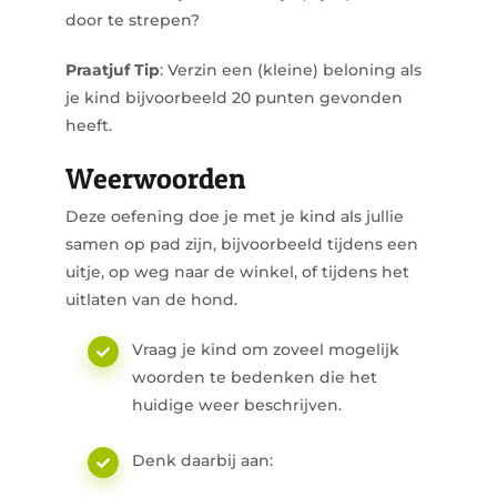
door te strepen?
Praatjuf Tip
: Verzin een (kleine) beloning als
je kind bijvoorbeeld 20 punten gevonden
heeft.
Weerwoorden
Deze oefening doe je met je kind als jullie
samen op pad zijn, bijvoorbeeld tijdens een
uitje, op weg naar de winkel, of tijdens het
uitlaten van de hond.
Vraag je kind om zoveel mogelijk
woorden te bedenken die het
huidige weer beschrijven.
Denk daarbij aan: