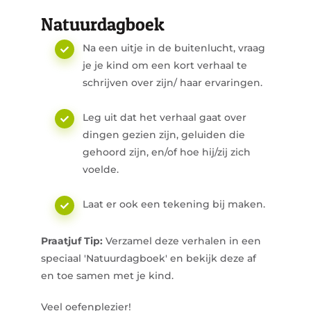
Natuurdagboek
Na een uitje in de buitenlucht, vraag
je je kind om een kort verhaal te
schrijven over zijn/ haar ervaringen.
Leg uit dat het verhaal gaat over
dingen gezien zijn, geluiden die
gehoord zijn, en/of hoe hij/zij zich
voelde.
Laat er ook een tekening bij maken.
Praatjuf Tip:
Verzamel deze verhalen in een
speciaal 'Natuurdagboek' en bekijk deze af
en toe samen met je kind.
Veel oefenplezier!