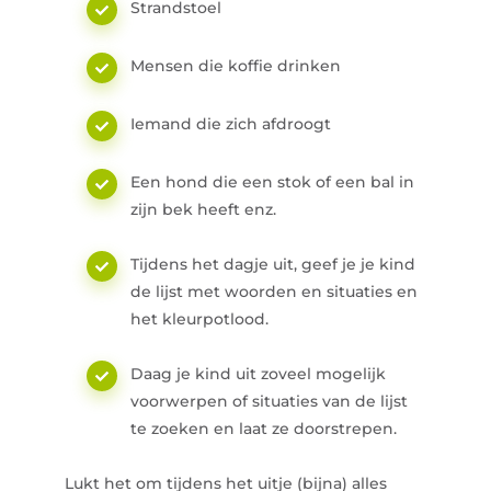
Strandstoel
Mensen die koffie drinken
Iemand die zich afdroogt
Een hond die een stok of een bal in
zijn bek heeft enz.
Tijdens het dagje uit, geef je je kind
de lijst met woorden en situaties en
het kleurpotlood.
Daag je kind uit zoveel mogelijk
voorwerpen of situaties van de lijst
te zoeken en laat ze doorstrepen.
Lukt het om tijdens het uitje (bijna) alles