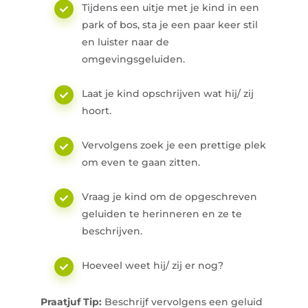
Tijdens een uitje met je kind in een
park of bos, sta je een paar keer stil
en luister naar de
omgevingsgeluiden.
Laat je kind opschrijven wat hij/ zij
hoort.
Vervolgens zoek je een prettige plek
om even te gaan zitten.
Vraag je kind om de opgeschreven
geluiden te herinneren en ze te
beschrijven.
Hoeveel weet hij/ zij er nog?
Praatjuf Tip:
Beschrijf vervolgens een geluid