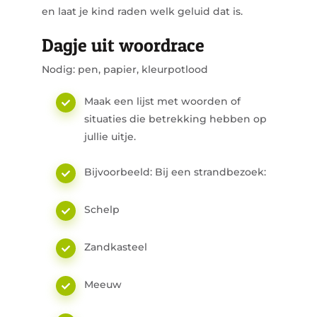
en laat je kind raden welk geluid dat is.
Dagje uit woordrace
Nodig: pen, papier, kleurpotlood
Maak een lijst met woorden of
situaties die betrekking hebben op
jullie uitje.
Bijvoorbeeld: Bij een strandbezoek:
Schelp
Zandkasteel
Meeuw