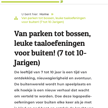
U bent hier:
Home
Van parken tot bossen, leuke taaloefeningen
voor buiten! (7 tot 10-Jarigen)
Van parken tot bossen,
leuke taaloefeningen
voor buiten! (7 tot 10-
Jarigen)
De leeftijd van 7 tot 10 jaar is een tijd van
ontdekking, nieuwsgierigheid en avontuur.
De buitenwereld wordt hun speelplaats en
elk hoekje is een nieuw verhaal dat wacht
om verteld te worden. Doe deze logopedie-
oefeningen voor buiten elke keer als je met