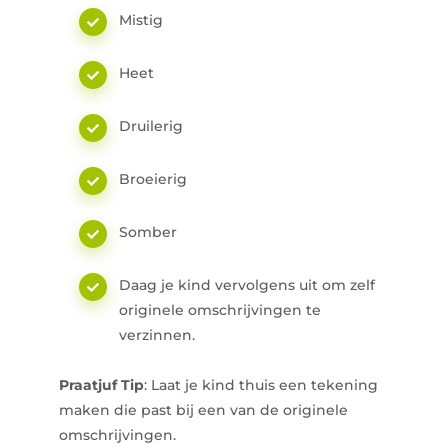
Mistig
Heet
Druilerig
Broeierig
Somber
Daag je kind vervolgens uit om zelf
originele omschrijvingen te
verzinnen.
Praatjuf Tip
: Laat je kind thuis een tekening
maken die past bij een van de originele
omschrijvingen.