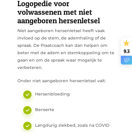
Logopedie voor
volwassenen met niet
aangeboren hersenletsel
Niet aangeboren hersenletsel heeft vaak
invloed op de stem, de ademhaling of de
spraak. De Praatcoach kan dan helpen om
9.3
beter met de adem en stemkoppeling om te
gaan en om de spraak waar mogelijk te
verbeteren.
Onder niet aangeboren hersenletsel valt:
Hersenbloeding
Beroerte
Langdurig ziekbed, zoals na COVID