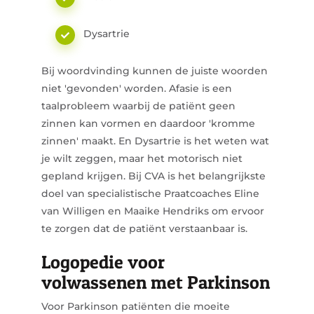
Dysartrie
Bij woordvinding kunnen de juiste woorden
niet 'gevonden' worden. Afasie is een
taalprobleem waarbij de patiënt geen
zinnen kan vormen en daardoor 'kromme
zinnen' maakt. En Dysartrie is het weten wat
je wilt zeggen, maar het motorisch niet
gepland krijgen. Bij CVA is het belangrijkste
doel van specialistische Praatcoaches Eline
van Willigen en Maaike Hendriks om ervoor
te zorgen dat de patiënt verstaanbaar is.
Logopedie voor
volwassenen met Parkinson
Voor Parkinson patiënten die moeite