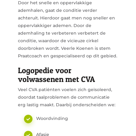
Door het snelle en oppervlakkige
ademhalen, gaat de conditie verder
achteruit. Hierdoor gaat men nog sneller en
oppervlakkiger ademen. Door de
ademhaling te verbeteren verbetert de
conditie, waardoor de vicieuze cirkel
doorbroken wordt. Veerle Koenen is stem
Praatcoach en gespecialiseerd op dit gebied.
Logopedie voor
volwassenen met CVA
Veel CVA patiënten voelen zich geïsoleerd,
doordat taalproblemen de communicatie
erg lastig maakt. Daarbij onderscheiden we:
Woordvinding
Afasie