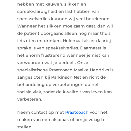
hebben met kauwen, slikken en
spreekvaardigheid en last hebben van
speekselverlies kunnen wij veel betekenen.
Wanneer het slikken moeizaam gaat, dan wil
de patiënt doorgaans alleen nog maar thuis
iets eten en drinken. Helemaal als er daarbij
sprake is van speekselverlies. Daarnaast is
het enorm frustrerend wanneer je niet kan
verwoorden wat je bedoelt. Onze
specialistische Praatcoach Maaike Hendriks is
aangesloten bij Parkinson Net en richt de
behandeling op verbeteringen op het
sociale vlak, zodat de kwaliteit van leven kan
verbeteren.
Neem contact op met
Praatcoach
voor het
maken van een afspraak of om je vraag te
stellen.