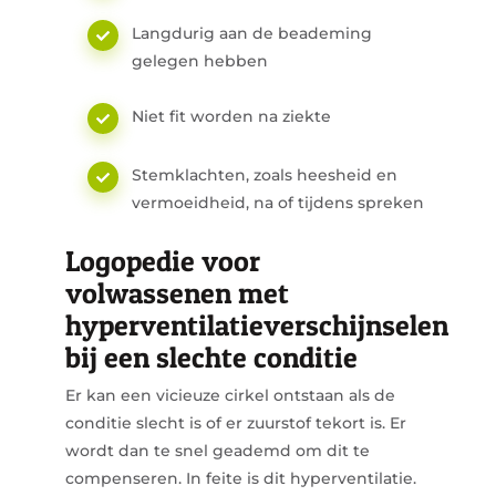
Langdurig aan de beademing
gelegen hebben
Niet fit worden na ziekte
Stemklachten, zoals heesheid en
vermoeidheid, na of tijdens spreken
Logopedie voor
volwassenen met
hyperventilatieverschijnselen
bij een slechte conditie
Er kan een vicieuze cirkel ontstaan als de
conditie slecht is of er zuurstof tekort is. Er
wordt dan te snel geademd om dit te
compenseren. In feite is dit hyperventilatie.