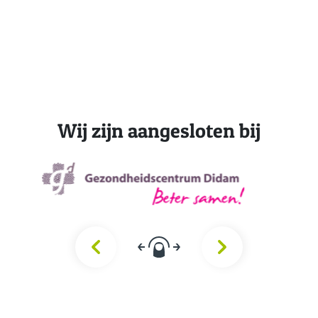
Wij zijn aangesloten bij